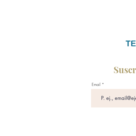
Suscr
Email