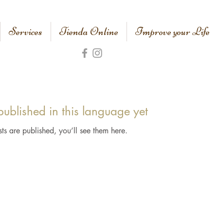
Services
Tienda Online
Improve your Life
ublished in this language yet
s are published, you’ll see them here.