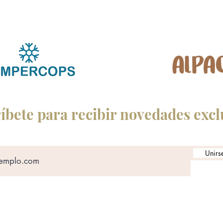
íbete para recibir novedades excl
Unirse